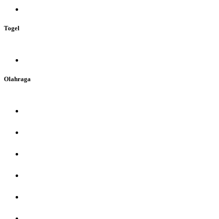
Olahraga