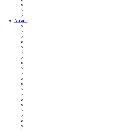
Arcade