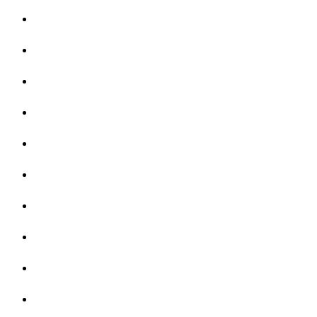
Togel