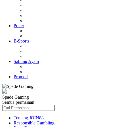
Poker
E-Sports
Sabung Ayam
Promosi
Spade Gaming
Semua permainan
Tentang JOIN88
Responsible Gambling