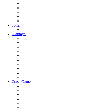
Togel
Olahraga
Crash Game