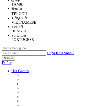
TAMIL
తెలుగు
TELUGU
Tiếng Việt
VIETNAMESE
বাংলাদেশী
BENGALI
Português
PORTUGESE
Lupa Kata Sandi?
Daftar
Hot Games