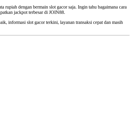
rupiah dengan bermain slot gacor saja. Ingin tahu bagaimana cara
patkan jackpot terbesar di JOIN88.
 informasi slot gacor terkini, layanan transaksi cepat dan masih