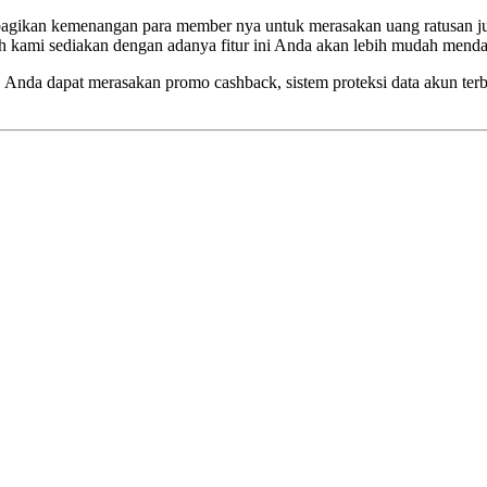
gikan kemenangan para member nya untuk merasakan uang ratusan juta 
h kami sediakan dengan adanya fitur ini Anda akan lebih mudah menda
da dapat merasakan promo cashback, sistem proteksi data akun terbaik,