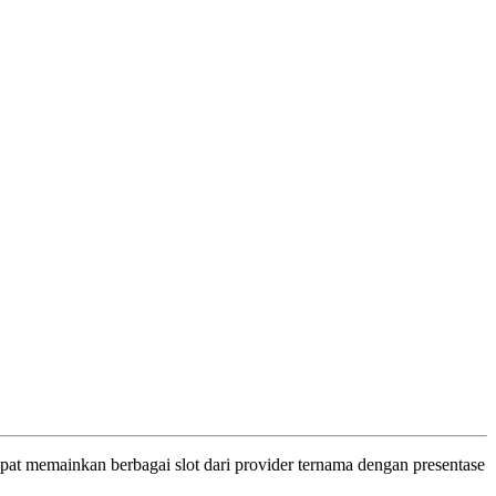
pat memainkan berbagai slot dari provider ternama dengan presentase