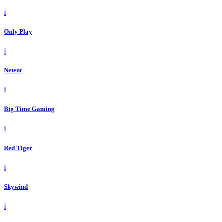
i
Only Play
i
Netent
i
Big Time Gaming
i
Red Tiger
i
Skywind
i