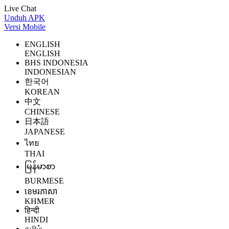
Live Chat
Unduh APK
Versi Mobile
ENGLISH
ENGLISH
BHS INDONESIA
INDONESIAN
한국어
KOREAN
中文
CHINESE
日本語
JAPANESE
ไทย
THAI
မြန်မာစာ
BURMESE
ខេមរភាសា
KHMER
हिन्दी
HINDI
தமிழ்