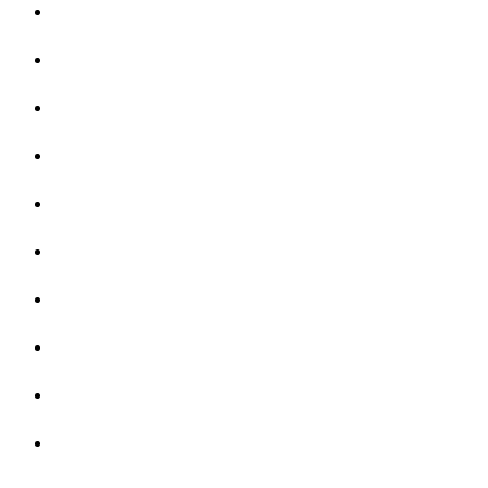
Togel