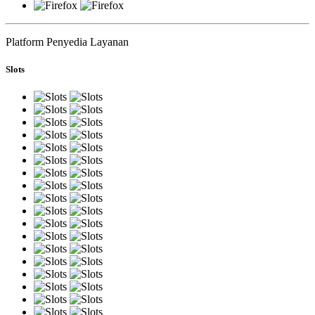
Platform Penyedia Layanan
Slots