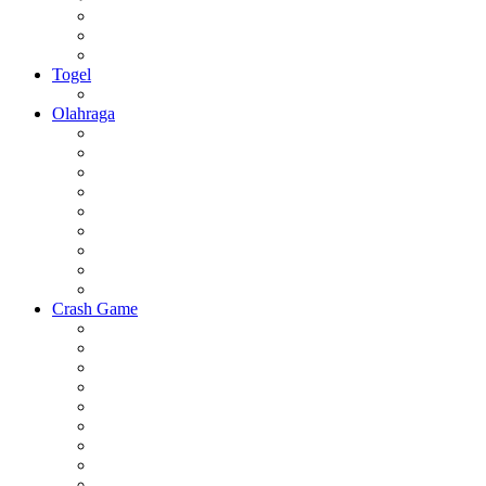
Togel
Olahraga
Crash Game