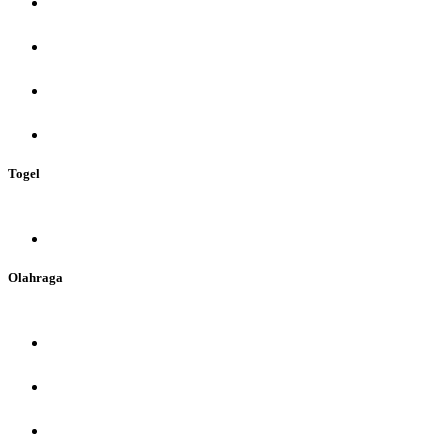
Olahraga