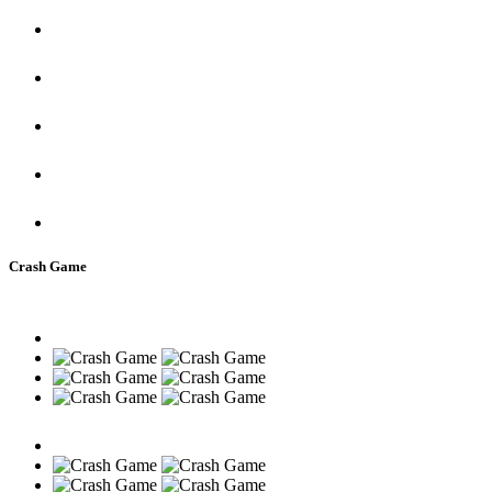
Crash Game
Arcade