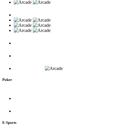
E-Sports
Sabung Ayam
×