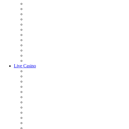
Live Casino