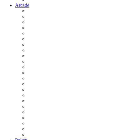
Arcade