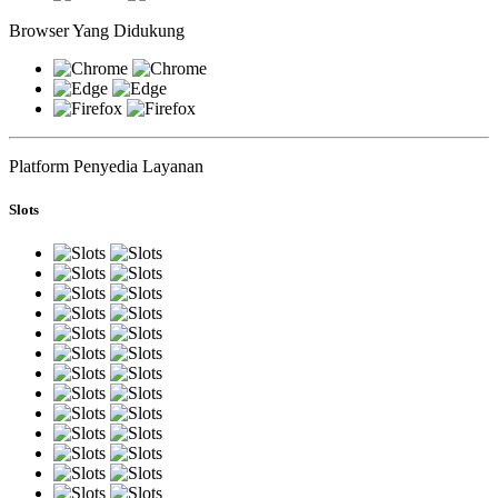
Browser Yang Didukung
Platform Penyedia Layanan
Slots