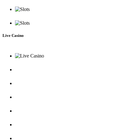
Live Casino