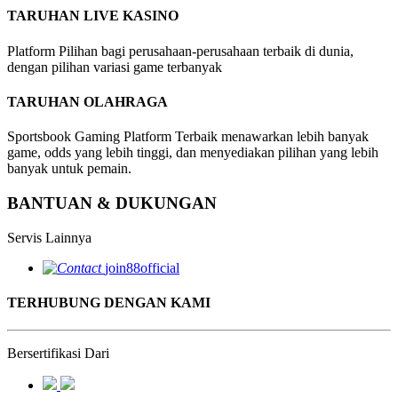
TARUHAN LIVE KASINO
Platform Pilihan bagi perusahaan-perusahaan terbaik di dunia,
dengan pilihan variasi game terbanyak
TARUHAN OLAHRAGA
Sportsbook Gaming Platform Terbaik menawarkan lebih banyak
game, odds yang lebih tinggi, dan menyediakan pilihan yang lebih
banyak untuk pemain.
BANTUAN & DUKUNGAN
Servis Lainnya
join88official
TERHUBUNG DENGAN KAMI
Bersertifikasi Dari