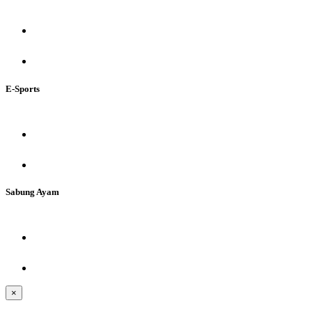
Sabung Ayam
×
OK