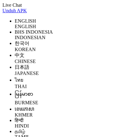
Live Chat
Unduh APK
ENGLISH
ENGLISH
BHS INDONESIA
INDONESIAN
한국어
KOREAN
中文
CHINESE
日本語
JAPANESE
ไทย
THAI
မြန်မာစာ
BURMESE
ខេមរភាសា
KHMER
हिन्दी
HINDI
தமிழ்
TAMIL