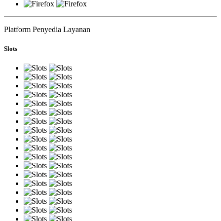
Platform Penyedia Layanan
Slots