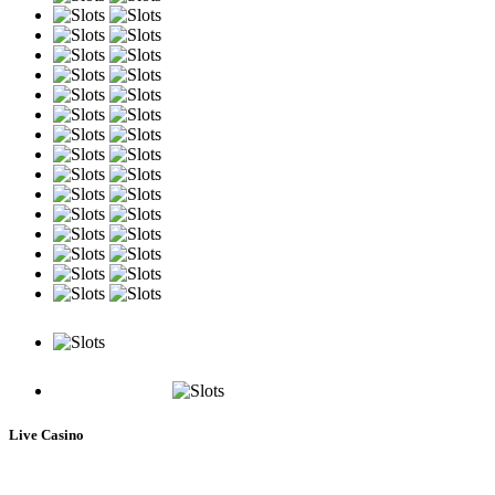
Live Casino