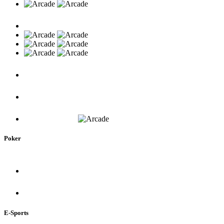
E-Sports
Sabung Ayam
×