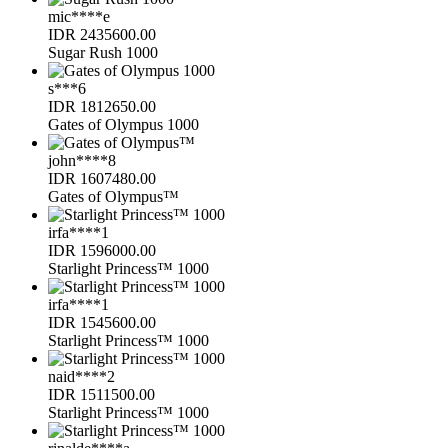
mic****e
IDR
2435600.00
Sugar Rush 1000
s***6
IDR
1812650.00
Gates of Olympus 1000
john****8
IDR
1607480.00
Gates of Olympus™
irfa****1
IDR
1596000.00
Starlight Princess™ 1000
irfa****1
IDR
1545600.00
Starlight Princess™ 1000
naid****2
IDR
1511500.00
Starlight Princess™ 1000