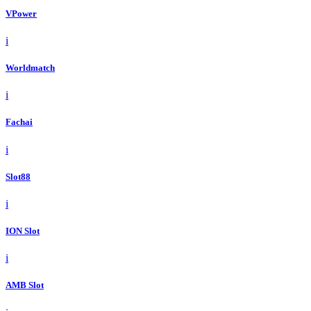
VPower
i
Worldmatch
i
Fachai
i
Slot88
i
ION Slot
i
AMB Slot