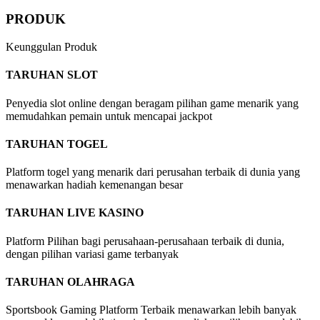
PRODUK
Keunggulan Produk
TARUHAN SLOT
Penyedia slot online dengan beragam pilihan game menarik yang
memudahkan pemain untuk mencapai jackpot
TARUHAN TOGEL
Platform togel yang menarik dari perusahan terbaik di dunia yang
menawarkan hadiah kemenangan besar
TARUHAN LIVE KASINO
Platform Pilihan bagi perusahaan-perusahaan terbaik di dunia,
dengan pilihan variasi game terbanyak
TARUHAN OLAHRAGA
Sportsbook Gaming Platform Terbaik menawarkan lebih banyak