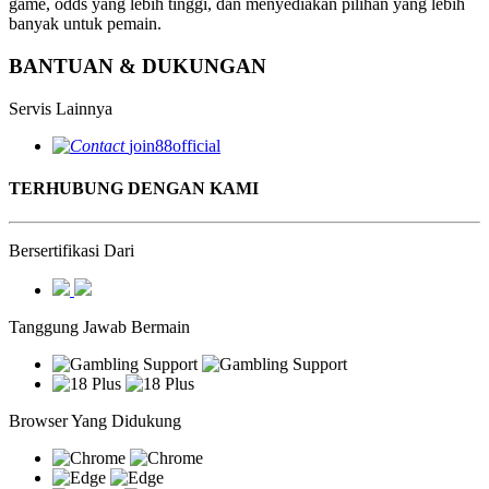
game, odds yang lebih tinggi, dan menyediakan pilihan yang lebih
banyak untuk pemain.
BANTUAN & DUKUNGAN
Servis Lainnya
join88official
TERHUBUNG DENGAN KAMI
Bersertifikasi Dari
Tanggung Jawab Bermain
Browser Yang Didukung