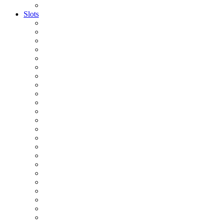
Slots