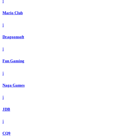
i
Mario Club
i
Dragoonsoft
i
Fun Gaming
i
Naga Games
i
JDB
i
CQ9