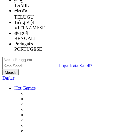
TAMIL
తెలుగు
TELUGU
Tiếng Việt
VIETNAMESE
বাংলাদেশী
BENGALI
Português
PORTUGESE
Lupa Kata Sandi?
Daftar
Hot Games