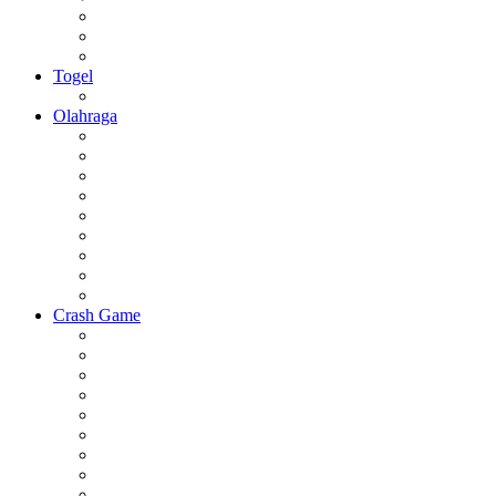
Togel
Olahraga
Crash Game