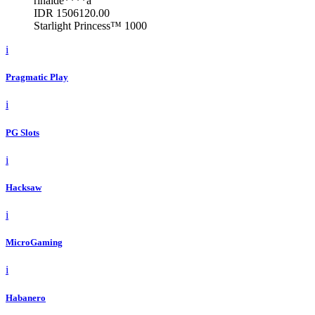
rinalde****a
IDR
1506120.00
Starlight Princess™ 1000
i
Pragmatic Play
i
PG Slots
i
Hacksaw
i
MicroGaming
i
Habanero