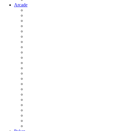
Arcade