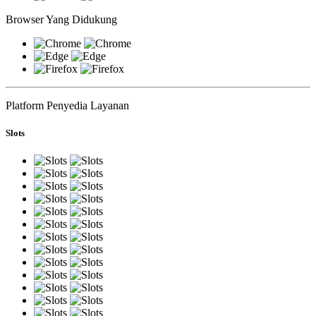
Browser Yang Didukung
Platform Penyedia Layanan
Slots