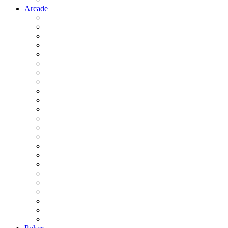
Arcade