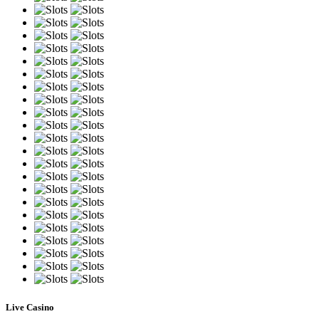
Live Casino