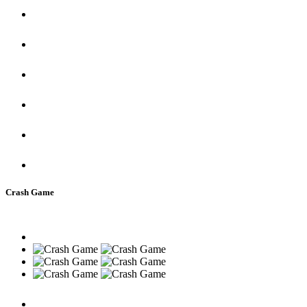
Crash Game