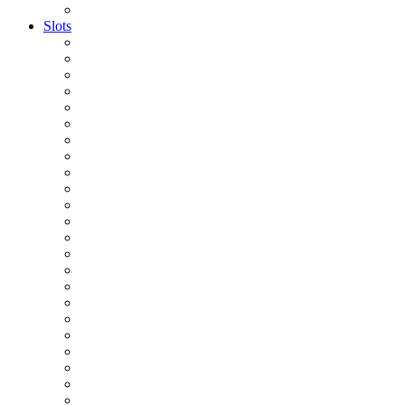
Slots