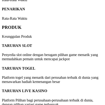
PENARIKAN
Rata-Rata Waktu
PRODUK
Keunggulan Produk
TARUHAN SLOT
Penyedia slot online dengan beragam pilihan game menarik yang
memudahkan pemain untuk mencapai jackpot
TARUHAN TOGEL
Platform togel yang menarik dari perusahan terbaik di dunia yang
menawarkan hadiah kemenangan besar
TARUHAN LIVE KASINO
Platform Pilihan bagi perusahaan-perusahaan terbaik di dunia,
dengan pilihan variasi game terbanyak