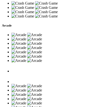
Arcade