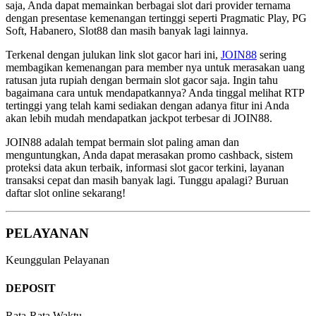
saja, Anda dapat memainkan berbagai slot dari provider ternama
dengan presentase kemenangan tertinggi seperti Pragmatic Play, PG
Soft, Habanero, Slot88 dan masih banyak lagi lainnya.
Terkenal dengan julukan link slot gacor hari ini,
JOIN88
sering
membagikan kemenangan para member nya untuk merasakan uang
ratusan juta rupiah dengan bermain slot gacor saja. Ingin tahu
bagaimana cara untuk mendapatkannya? Anda tinggal melihat RTP
tertinggi yang telah kami sediakan dengan adanya fitur ini Anda
akan lebih mudah mendapatkan jackpot terbesar di JOIN88.
JOIN88 adalah tempat bermain slot paling aman dan
menguntungkan, Anda dapat merasakan promo cashback, sistem
proteksi data akun terbaik, informasi slot gacor terkini, layanan
transaksi cepat dan masih banyak lagi. Tunggu apalagi? Buruan
daftar slot online sekarang!
PELAYANAN
Keunggulan Pelayanan
DEPOSIT
Rata-Rata Waktu