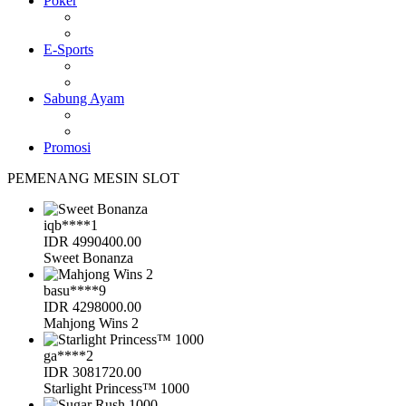
Poker
E-Sports
Sabung Ayam
Promosi
PEMENANG MESIN SLOT
iqb****1
IDR
4990400.00
Sweet Bonanza
basu****9
IDR
4298000.00
Mahjong Wins 2
ga****2
IDR
3081720.00
Starlight Princess™ 1000