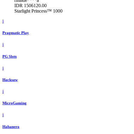
rinalde****a
IDR
1506120.00
Starlight Princess™ 1000
i
Pragmatic Play
i
PG Slots
i
Hacksaw
i
MicroGaming
i
Habanero