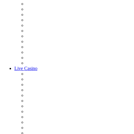
Live Casino