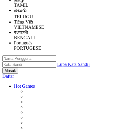
TAMIL
తెలుగు
TELUGU
Tiếng Việt
VIETNAMESE
বাংলাদেশী
BENGALI
Português
PORTUGESE
Lupa Kata Sandi?
Daftar
Hot Games