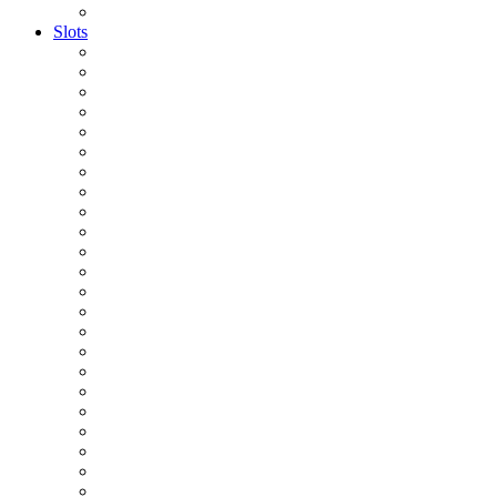
Slots