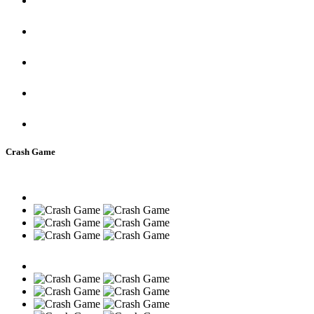
Arcade