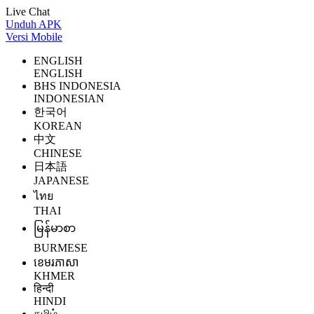
Live Chat
Unduh APK
Versi Mobile
ENGLISH
ENGLISH
BHS INDONESIA
INDONESIAN
한국어
KOREAN
中文
CHINESE
日本語
JAPANESE
ไทย
THAI
မြန်မာစာ
BURMESE
ខេមរភាសា
KHMER
हिन्दी
HINDI
தமிழ்