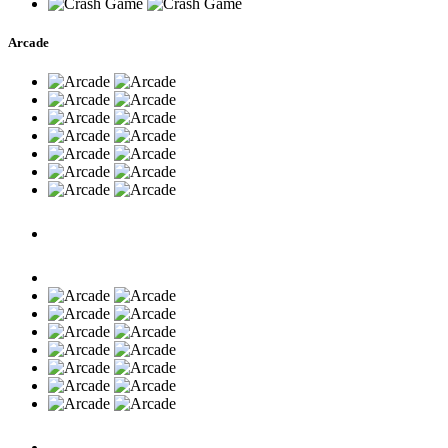
Poker