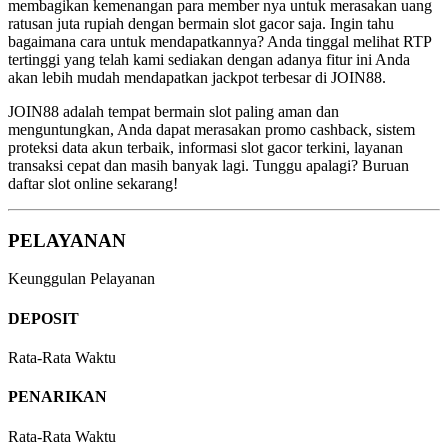
membagikan kemenangan para member nya untuk merasakan uang
ratusan juta rupiah dengan bermain slot gacor saja. Ingin tahu
bagaimana cara untuk mendapatkannya? Anda tinggal melihat RTP
tertinggi yang telah kami sediakan dengan adanya fitur ini Anda
akan lebih mudah mendapatkan jackpot terbesar di JOIN88.
JOIN88 adalah tempat bermain slot paling aman dan
menguntungkan, Anda dapat merasakan promo cashback, sistem
proteksi data akun terbaik, informasi slot gacor terkini, layanan
transaksi cepat dan masih banyak lagi. Tunggu apalagi? Buruan
daftar slot online sekarang!
PELAYANAN
Keunggulan Pelayanan
DEPOSIT
Rata-Rata Waktu
PENARIKAN
Rata-Rata Waktu