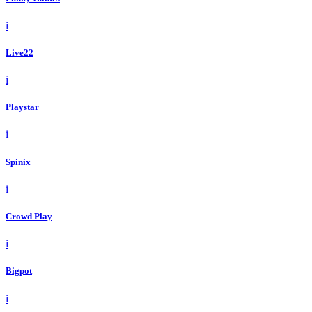
i
Live22
i
Playstar
i
Spinix
i
Crowd Play
i
Bigpot
i