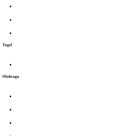
Olahraga
Crash Game