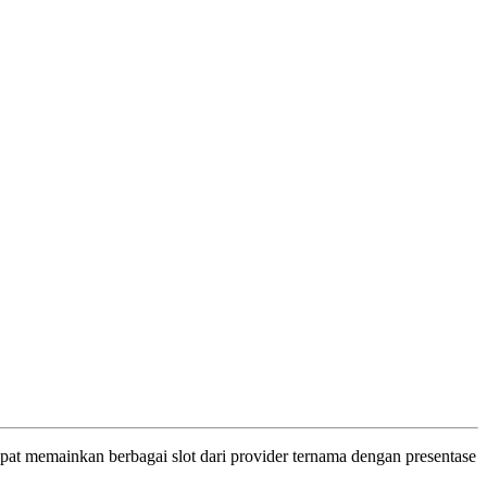
pat memainkan berbagai slot dari provider ternama dengan presentase