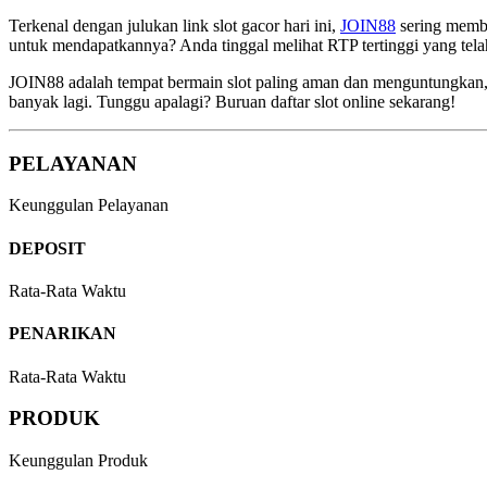
Terkenal dengan julukan link slot gacor hari ini,
JOIN88
sering memba
untuk mendapatkannya? Anda tinggal melihat RTP tertinggi yang tela
JOIN88 adalah tempat bermain slot paling aman dan menguntungkan, An
banyak lagi. Tunggu apalagi? Buruan daftar slot online sekarang!
PELAYANAN
Keunggulan Pelayanan
DEPOSIT
Rata-Rata Waktu
PENARIKAN
Rata-Rata Waktu
PRODUK
Keunggulan Produk