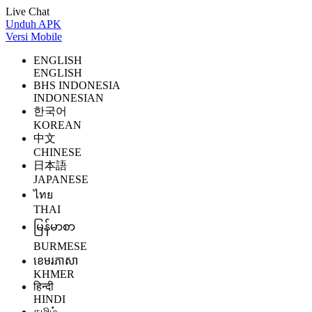
Live Chat
Unduh APK
Versi Mobile
ENGLISH
ENGLISH
BHS INDONESIA
INDONESIAN
한국어
KOREAN
中文
CHINESE
日本語
JAPANESE
ไทย
THAI
မြန်မာစာ
BURMESE
ខេមរភាសា
KHMER
हिन्दी
HINDI
தமிழ்