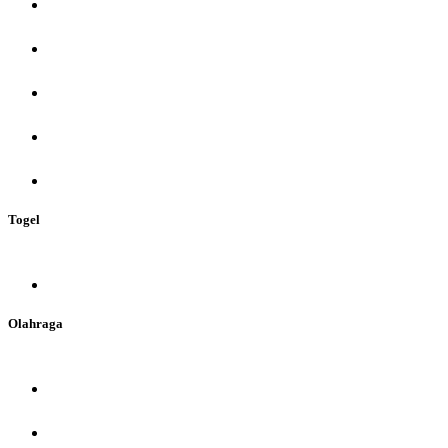
Togel
Olahraga