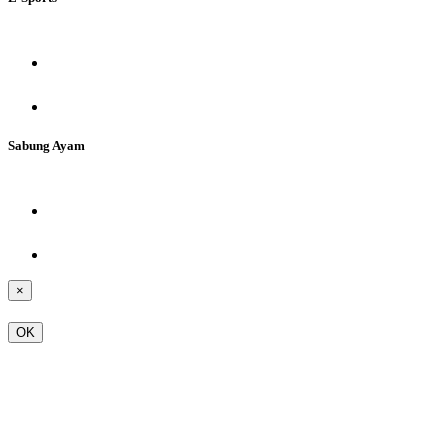
Sabung Ayam
×
OK