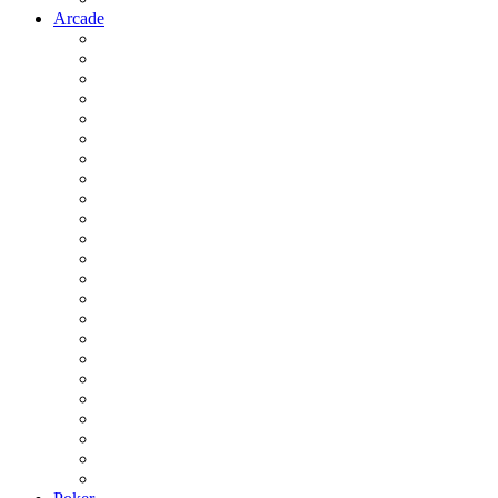
Arcade