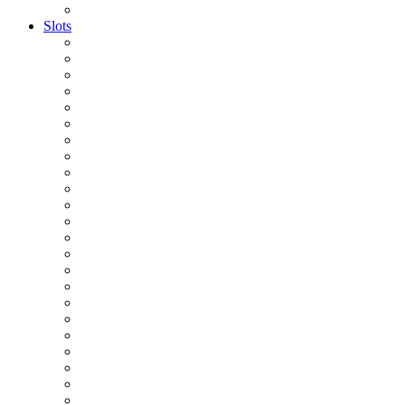
Slots