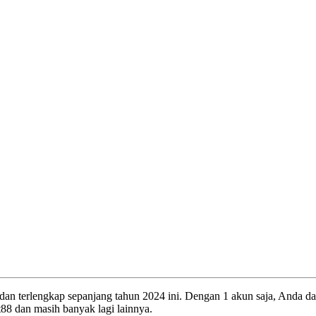
 dan terlengkap sepanjang tahun 2024 ini. Dengan 1 akun saja, Anda da
t88 dan masih banyak lagi lainnya.