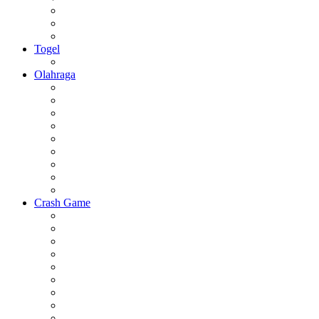
Togel
Olahraga
Crash Game