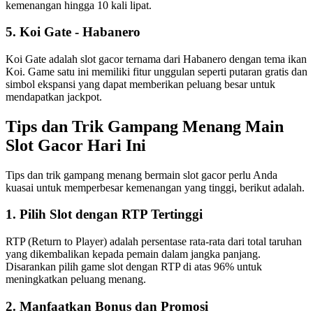
kemenangan hingga 10 kali lipat.
5. Koi Gate - Habanero
Koi Gate adalah slot gacor ternama dari Habanero dengan tema ikan
Koi. Game satu ini memiliki fitur unggulan seperti putaran gratis dan
simbol ekspansi yang dapat memberikan peluang besar untuk
mendapatkan jackpot.
Tips dan Trik Gampang Menang Main
Slot Gacor Hari Ini
Tips dan trik gampang menang bermain slot gacor perlu Anda
kuasai untuk memperbesar kemenangan yang tinggi, berikut adalah.
1. Pilih Slot dengan RTP Tertinggi
RTP (Return to Player) adalah persentase rata-rata dari total taruhan
yang dikembalikan kepada pemain dalam jangka panjang.
Disarankan pilih game slot dengan RTP di atas 96% untuk
meningkatkan peluang menang.
2. Manfaatkan Bonus dan Promosi