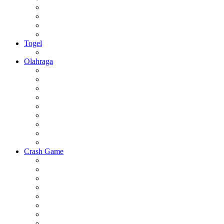
Togel
Olahraga
Crash Game