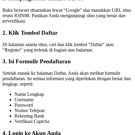
Buka browser disarankan lewat “Google” dan masukkan URL situs
resmi JOIN88. Pastikan Anda mengunjungi situs yang benar dan
terverifikasi.
2. Klik Tombol Daftar
Di halaman utama situs, cari dan klik tombol "Daftar" atau
"Register" yang terletak di bagian atas halaman.
3. Isi Formulir Pendaftaran
Setelah masuk ke halaman Daftar, Anda akan melihat formulir
pendaftaran. Isi semua informasi yang diperlukan dengan benar dan
lengkap, seperti:
Nama Lengkap
Username
Password
Nomor Telepon
Rekening Bank
Verifikasi Captcha
4. Login ke Akun Anda