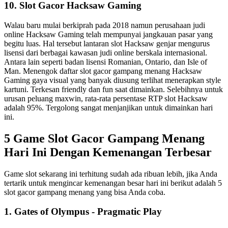
10. Slot Gacor Hacksaw Gaming
Walau baru mulai berkiprah pada 2018 namun perusahaan judi
online Hacksaw Gaming telah mempunyai jangkauan pasar yang
begitu luas. Hal tersebut lantaran slot Hacksaw genjar mengurus
lisensi dari berbagai kawasan judi online berskala internasional.
Antara lain seperti badan lisensi Romanian, Ontario, dan Isle of
Man. Menengok daftar slot gacor gampang menang Hacksaw
Gaming gaya visual yang banyak diusung terlihat menerapkan style
kartuni. Terkesan friendly dan fun saat dimainkan. Selebihnya untuk
urusan peluang maxwin, rata-rata persentase RTP slot Hacksaw
adalah 95%. Tergolong sangat menjanjikan untuk dimainkan hari
ini.
5 Game Slot Gacor Gampang Menang
Hari Ini Dengan Kemenangan Terbesar
Game slot sekarang ini terhitung sudah ada ribuan lebih, jika Anda
tertarik untuk mengincar kemenangan besar hari ini berikut adalah 5
slot gacor gampang menang yang bisa Anda coba.
1. Gates of Olympus - Pragmatic Play