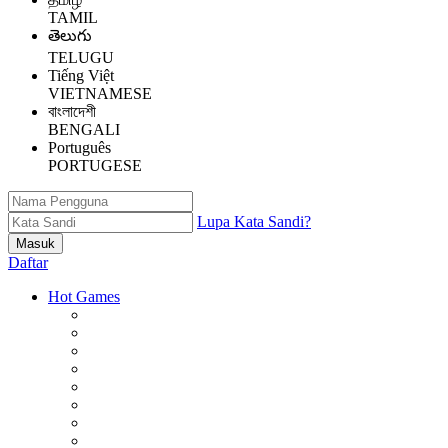
TAMIL
తెలుగు
TELUGU
Tiếng Việt
VIETNAMESE
বাংলাদেশী
BENGALI
Português
PORTUGESE
Lupa Kata Sandi?
Daftar
Hot Games