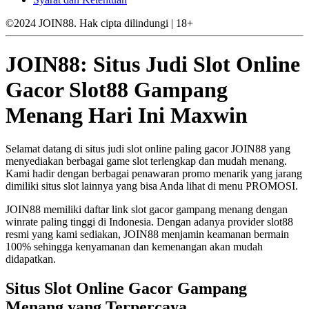
©2024 JOIN88. Hak cipta dilindungi | 18+
JOIN88: Situs Judi Slot Online
Gacor Slot88 Gampang
Menang Hari Ini Maxwin
Selamat datang di situs judi slot online paling gacor JOIN88 yang
menyediakan berbagai game slot terlengkap dan mudah menang.
Kami hadir dengan berbagai penawaran promo menarik yang jarang
dimiliki situs slot lainnya yang bisa Anda lihat di menu PROMOSI.
JOIN88 memiliki daftar link slot gacor gampang menang dengan
winrate paling tinggi di Indonesia. Dengan adanya provider slot88
resmi yang kami sediakan, JOIN88 menjamin keamanan bermain
100% sehingga kenyamanan dan kemenangan akan mudah
didapatkan.
Situs Slot Online Gacor Gampang
Menang yang Terpercaya