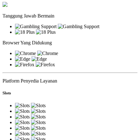
Tanggung Jawab Bermain
Browser Yang Didukung
Platform Penyedia Layanan
Slots