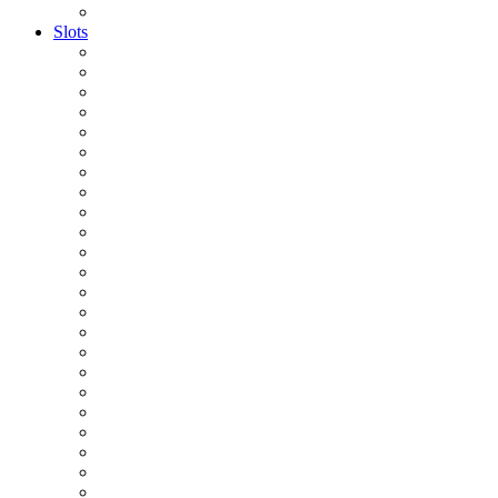
Slots