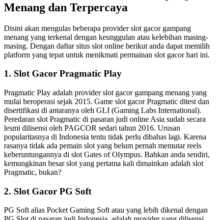
Menang dan Terpercaya
Disini akan mengulas beberapa provider slot gacor gampang
menang yang terkenal dengan keunggulan atau kelebihan masing-
masing. Dengan daftar situs slot online berikut anda dapat memilih
platform yang tepat untuk menikmati permainan slot gacor hari ini.
1. Slot Gacor Pragmatic Play
Pragmatic Play adalah provider slot gacor gampang menang yang
mulai beroperasi sejak 2015. Game slot gacor Pragmatic ditest dan
disertifikasi di antaranya oleh GLI (Gaming Labs International).
Peredaran slot Pragmatic di pasaran judi online Asia sudah secara
lesmi dilisensi oleh PAGCOR sedari tahun 2016. Urusan
popularitasnya di Indonesia tentu tidak perlu dibahas lagi. Karena
rasanya tidak ada pemain slot yang belum pernah memutar reels
keberuntungannya di slot Gates of Olympus. Bahkan anda sendiri,
kemungkinan besar slot yang pertama kali dimainkan adalah slot
Pragmatic, bukan?
2. Slot Gacor PG Soft
PG Soft alias Pocket Gaming Soft atau yang lebih dikenal dengan
PG Slot di pasaran judi Indonesia, adalah provider yang dilisensi