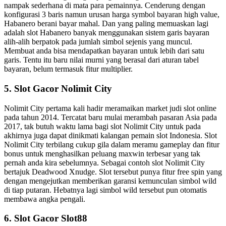
nampak sederhana di mata para pemainnya. Cenderung dengan
konfigurasi 3 baris namun urusan harga symbol bayaran high value,
Habanero berani bayar mahal. Dan yang paling memuaskan lagi
adalah slot Habanero banyak menggunakan sistem garis bayaran
alih-alih berpatok pada jumlah simbol sejenis yang muncul.
Membuat anda bisa mendapatkan bayaran untuk lebih dari satu
garis. Tentu itu baru nilai murni yang berasal dari aturan tabel
bayaran, belum termasuk fitur multiplier.
5. Slot Gacor Nolimit City
Nolimit City pertama kali hadir meramaikan market judi slot online
pada tahun 2014. Tercatat baru mulai merambah pasaran Asia pada
2017, tak butuh waktu lama bagi slot Nolimit City untuk pada
akhirnya juga dapat dinikmati kalangan pemain slot Indonesia. Slot
Nolimit City terbilang cukup gila dalam meramu gameplay dan fitur
bonus untuk menghasilkan peluang maxwin terbesar yang tak
pernah anda kira sebelumnya. Sebagai contoh slot Nolimit City
bertajuk Deadwood Xnudge. Slot tersebut punya fitur free spin yang
dengan mengejutkan memberikan garansi kemunculan simbol wild
di tiap putaran. Hebatnya lagi simbol wild tersebut pun otomatis
membawa angka pengali.
6. Slot Gacor Slot88