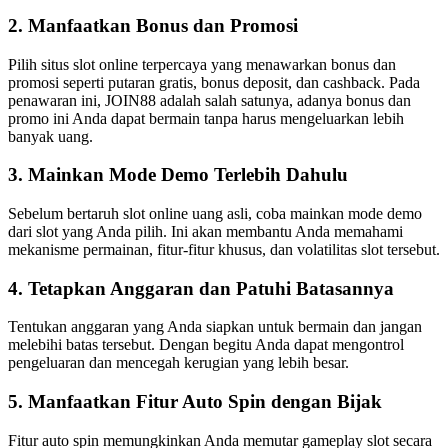
2. Manfaatkan Bonus dan Promosi
Pilih situs slot online terpercaya yang menawarkan bonus dan
promosi seperti putaran gratis, bonus deposit, dan cashback. Pada
penawaran ini, JOIN88 adalah salah satunya, adanya bonus dan
promo ini Anda dapat bermain tanpa harus mengeluarkan lebih
banyak uang.
3. Mainkan Mode Demo Terlebih Dahulu
Sebelum bertaruh slot online uang asli, coba mainkan mode demo
dari slot yang Anda pilih. Ini akan membantu Anda memahami
mekanisme permainan, fitur-fitur khusus, dan volatilitas slot tersebut.
4. Tetapkan Anggaran dan Patuhi Batasannya
Tentukan anggaran yang Anda siapkan untuk bermain dan jangan
melebihi batas tersebut. Dengan begitu Anda dapat mengontrol
pengeluaran dan mencegah kerugian yang lebih besar.
5. Manfaatkan Fitur Auto Spin dengan Bijak
Fitur auto spin memungkinkan Anda memutar gameplay slot secara