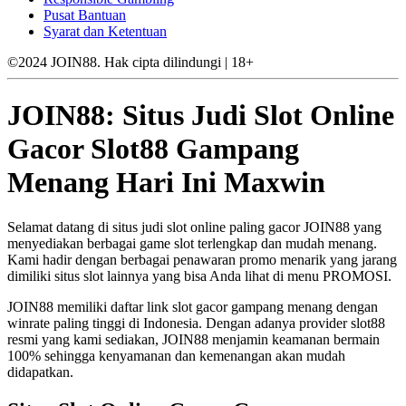
Pusat Bantuan
Syarat dan Ketentuan
©2024 JOIN88. Hak cipta dilindungi | 18+
JOIN88: Situs Judi Slot Online
Gacor Slot88 Gampang
Menang Hari Ini Maxwin
Selamat datang di situs judi slot online paling gacor JOIN88 yang
menyediakan berbagai game slot terlengkap dan mudah menang.
Kami hadir dengan berbagai penawaran promo menarik yang jarang
dimiliki situs slot lainnya yang bisa Anda lihat di menu PROMOSI.
JOIN88 memiliki daftar link slot gacor gampang menang dengan
winrate paling tinggi di Indonesia. Dengan adanya provider slot88
resmi yang kami sediakan, JOIN88 menjamin keamanan bermain
100% sehingga kenyamanan dan kemenangan akan mudah
didapatkan.