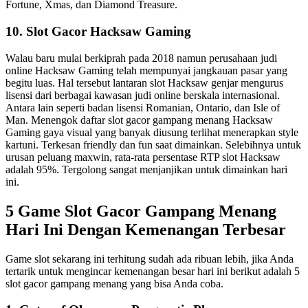
Fortune, Xmas, dan Diamond Treasure.
10. Slot Gacor Hacksaw Gaming
Walau baru mulai berkiprah pada 2018 namun perusahaan judi
online Hacksaw Gaming telah mempunyai jangkauan pasar yang
begitu luas. Hal tersebut lantaran slot Hacksaw genjar mengurus
lisensi dari berbagai kawasan judi online berskala internasional.
Antara lain seperti badan lisensi Romanian, Ontario, dan Isle of
Man. Menengok daftar slot gacor gampang menang Hacksaw
Gaming gaya visual yang banyak diusung terlihat menerapkan style
kartuni. Terkesan friendly dan fun saat dimainkan. Selebihnya untuk
urusan peluang maxwin, rata-rata persentase RTP slot Hacksaw
adalah 95%. Tergolong sangat menjanjikan untuk dimainkan hari
ini.
5 Game Slot Gacor Gampang Menang
Hari Ini Dengan Kemenangan Terbesar
Game slot sekarang ini terhitung sudah ada ribuan lebih, jika Anda
tertarik untuk mengincar kemenangan besar hari ini berikut adalah 5
slot gacor gampang menang yang bisa Anda coba.