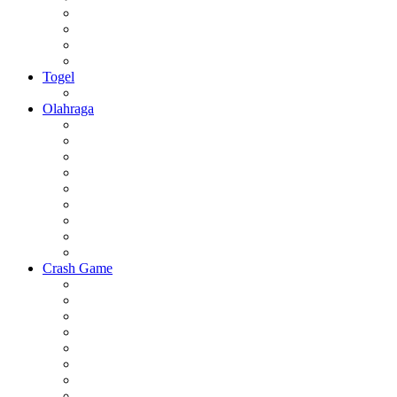
Togel
Olahraga
Crash Game