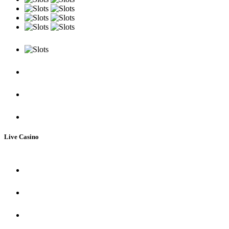
Live Casino