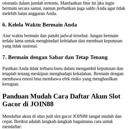
otomatis dalam jumlah tertentu. Manfaatkan fitur ini jika ingin
bermain secara santai, namun perhatikan juga saldo Anda agar tidak
melebih batas anggaran Anda.
6. Kelola Waktu Bermain Anda
Atur waktu bermain dan patuhi jadwal tersebut. Jangan bermain
terlalu lama untuk menghindari kelelahan dan membuat keputusan
yang tidak rasional.
7. Bermain dengan Sabar dan Tetap Tenang
Pastikan Anda tidak terburu-buru dalam mengambil keputusan dan
tetaplah tenang meskipun menghadapi kekalahan. Bermain dengan
membawa emosi bisa membawa efek risiko yang menghasilkan
kerugian.
Panduan Mudah Cara Daftar Akun Slot
Gacor di JOIN88
Mendaftar akun di situs judi slot gacor JOIN88 sangat mudah dan
cepat. Berikut adalah langkah-langkah bagaimana cara untuk
mendaftar: