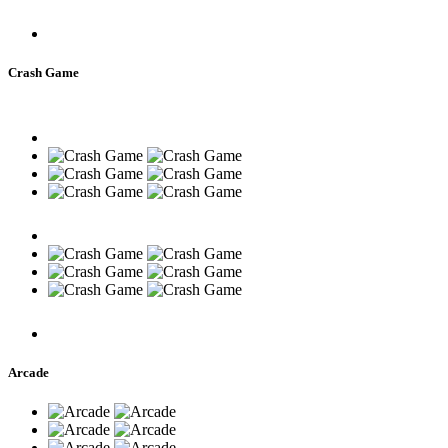
Arcade