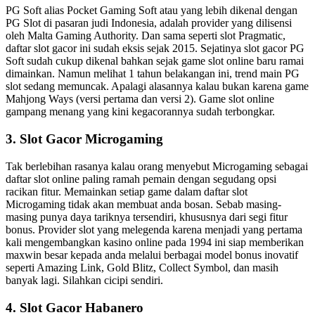
PG Soft alias Pocket Gaming Soft atau yang lebih dikenal dengan
PG Slot di pasaran judi Indonesia, adalah provider yang dilisensi
oleh Malta Gaming Authority. Dan sama seperti slot Pragmatic,
daftar slot gacor ini sudah eksis sejak 2015. Sejatinya slot gacor PG
Soft sudah cukup dikenal bahkan sejak game slot online baru ramai
dimainkan. Namun melihat 1 tahun belakangan ini, trend main PG
slot sedang memuncak. Apalagi alasannya kalau bukan karena game
Mahjong Ways (versi pertama dan versi 2). Game slot online
gampang menang yang kini kegacorannya sudah terbongkar.
3. Slot Gacor Microgaming
Tak berlebihan rasanya kalau orang menyebut Microgaming sebagai
daftar slot online paling ramah pemain dengan segudang opsi
racikan fitur. Memainkan setiap game dalam daftar slot
Microgaming tidak akan membuat anda bosan. Sebab masing-
masing punya daya tariknya tersendiri, khususnya dari segi fitur
bonus. Provider slot yang melegenda karena menjadi yang pertama
kali mengembangkan kasino online pada 1994 ini siap memberikan
maxwin besar kepada anda melalui berbagai model bonus inovatif
seperti Amazing Link, Gold Blitz, Collect Symbol, dan masih
banyak lagi. Silahkan cicipi sendiri.
4. Slot Gacor Habanero