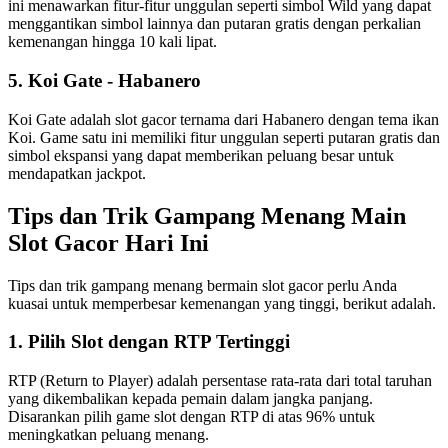
ini menawarkan fitur-fitur unggulan seperti simbol Wild yang dapat
menggantikan simbol lainnya dan putaran gratis dengan perkalian
kemenangan hingga 10 kali lipat.
5. Koi Gate - Habanero
Koi Gate adalah slot gacor ternama dari Habanero dengan tema ikan
Koi. Game satu ini memiliki fitur unggulan seperti putaran gratis dan
simbol ekspansi yang dapat memberikan peluang besar untuk
mendapatkan jackpot.
Tips dan Trik Gampang Menang Main
Slot Gacor Hari Ini
Tips dan trik gampang menang bermain slot gacor perlu Anda
kuasai untuk memperbesar kemenangan yang tinggi, berikut adalah.
1. Pilih Slot dengan RTP Tertinggi
RTP (Return to Player) adalah persentase rata-rata dari total taruhan
yang dikembalikan kepada pemain dalam jangka panjang.
Disarankan pilih game slot dengan RTP di atas 96% untuk
meningkatkan peluang menang.