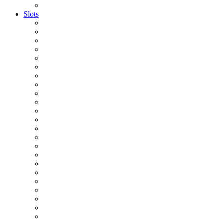
Slots