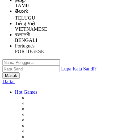
TAMIL
తెలుగు
TELUGU
Tiếng Việt
VIETNAMESE
বাংলাদেশী
BENGALI
Português
PORTUGESE
Lupa Kata Sandi?
Daftar
Hot Games