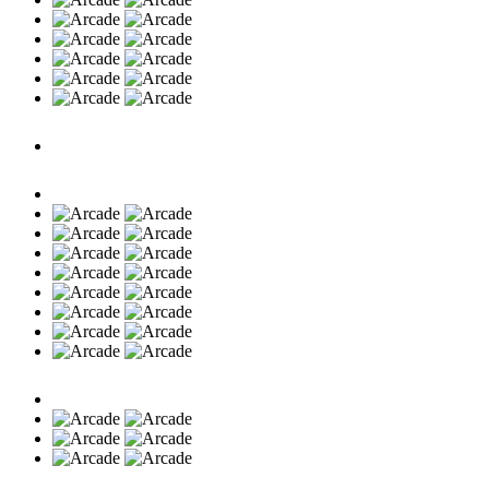
Poker
E-Sports