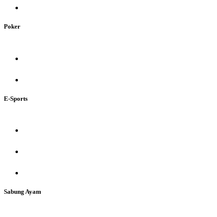
Sabung Ayam
×
OK