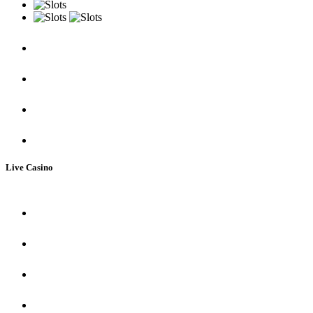
Live Casino