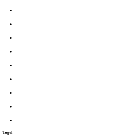
Togel
Olahraga