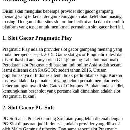
Disini akan mengulas beberapa provider slot gacor gampang
menang yang terkenal dengan keunggulan atau kelebihan masing-
masing. Dengan daftar situs slot online berikut anda dapat memilih
platform yang tepat untuk menikmati permainan slot gacor hari ini.
1. Slot Gacor Pragmatic Play
Pragmatic Play adalah provider slot gacor gampang menang yang
mulai beroperasi sejak 2015. Game slot gacor Pragmatic ditest dan
disertifikasi di antaranya oleh GLI (Gaming Labs International).
Peredaran slot Pragmatic di pasaran judi online Asia sudah secara
lesmi dilisensi oleh PAGCOR sedari tahun 2016. Urusan
popularitasnya di Indonesia tentu tidak perlu dibahas lagi. Karena
rasanya tidak ada pemain slot yang belum pernah memutar reels
keberuntungannya di slot Gates of Olympus. Bahkan anda sendiri,
kemungkinan besar slot yang pertama kali dimainkan adalah slot
Pragmatic, bukan?
2. Slot Gacor PG Soft
PG Soft alias Pocket Gaming Soft atau yang lebih dikenal dengan
PG Slot di pasaran judi Indonesia, adalah provider yang dilisensi
oleh Malta Gaming Authority. Dan sama seperti slot Pragmatic,