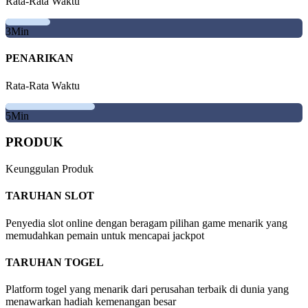
Rata-Rata Waktu
3
Min
PENARIKAN
Rata-Rata Waktu
5
Min
PRODUK
Keunggulan Produk
TARUHAN SLOT
Penyedia slot online dengan beragam pilihan game menarik yang
memudahkan pemain untuk mencapai jackpot
TARUHAN TOGEL
Platform togel yang menarik dari perusahan terbaik di dunia yang
menawarkan hadiah kemenangan besar