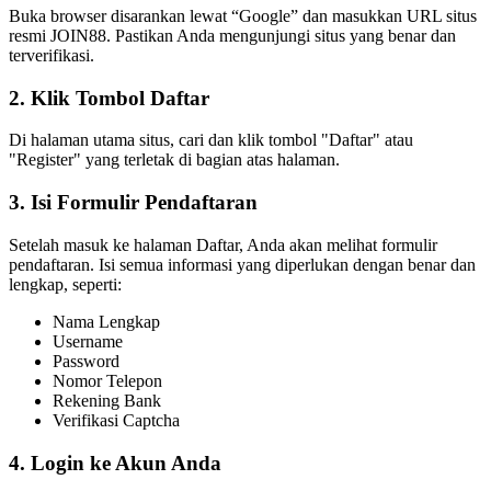
Buka browser disarankan lewat “Google” dan masukkan URL situs
resmi JOIN88. Pastikan Anda mengunjungi situs yang benar dan
terverifikasi.
2. Klik Tombol Daftar
Di halaman utama situs, cari dan klik tombol "Daftar" atau
"Register" yang terletak di bagian atas halaman.
3. Isi Formulir Pendaftaran
Setelah masuk ke halaman Daftar, Anda akan melihat formulir
pendaftaran. Isi semua informasi yang diperlukan dengan benar dan
lengkap, seperti:
Nama Lengkap
Username
Password
Nomor Telepon
Rekening Bank
Verifikasi Captcha
4. Login ke Akun Anda