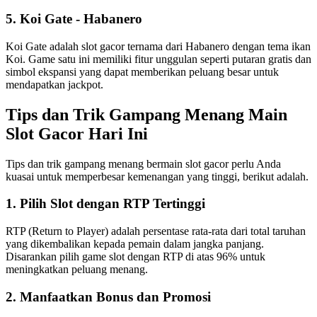
5. Koi Gate - Habanero
Koi Gate adalah slot gacor ternama dari Habanero dengan tema ikan
Koi. Game satu ini memiliki fitur unggulan seperti putaran gratis dan
simbol ekspansi yang dapat memberikan peluang besar untuk
mendapatkan jackpot.
Tips dan Trik Gampang Menang Main
Slot Gacor Hari Ini
Tips dan trik gampang menang bermain slot gacor perlu Anda
kuasai untuk memperbesar kemenangan yang tinggi, berikut adalah.
1. Pilih Slot dengan RTP Tertinggi
RTP (Return to Player) adalah persentase rata-rata dari total taruhan
yang dikembalikan kepada pemain dalam jangka panjang.
Disarankan pilih game slot dengan RTP di atas 96% untuk
meningkatkan peluang menang.
2. Manfaatkan Bonus dan Promosi