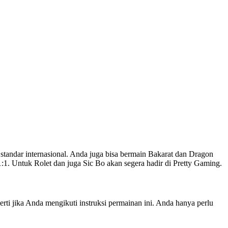
tandar internasional. Anda juga bisa bermain Bakarat dan Dragon
1. Untuk Rolet dan juga Sic Bo akan segera hadir di Pretty Gaming.
ti jika Anda mengikuti instruksi permainan ini. Anda hanya perlu