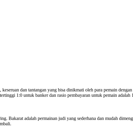
keseruan dan tantangan yang bisa dinikmati oleh para pemain dengan s
rtinggi 1:0 untuk banker dan rasio pembayaran untuk pemain adalah 1:
ring. Bakarat adalah permainan judi yang sederhana dan mudah dimenger
mbali.