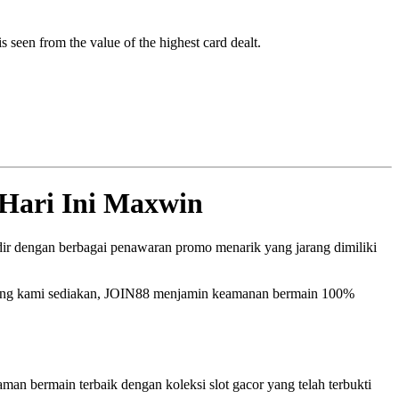
 seen from the value of the highest card dealt.
 Hari Ini Maxwin
dir dengan berbagai penawaran promo menarik yang jarang dimiliki
i yang kami sediakan, JOIN88 menjamin keamanan bermain 100%
n bermain terbaik dengan koleksi slot gacor yang telah terbukti