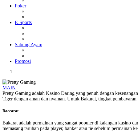
Poker
E-Sports
Sabung Ayam
Promosi
MAIN
Pretty Gaming adalah Kasino Daring yang penuh dengan kesenangan, 
Tiger dengan aman dan nyaman. Untuk Bakarat, tingkat pembayaran te
Baccarat
Bakarat adalah permainan yang sangat populer di kalangan kasino da
memasang taruhan pada player, banker atau tie sebelum permainan ke