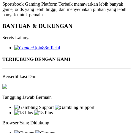
Sportsbook Gaming Platform Terbaik menawarkan lebih banyak
game, odds yang lebih tinggi, dan menyediakan pilihan yang lebih
banyak untuk pemain.
BANTUAN & DUKUNGAN
Servis Lainnya
join88official
TERHUBUNG DENGAN KAMI
Bersertifikasi Dari
Tanggung Jawab Bermain
Browser Yang Didukung