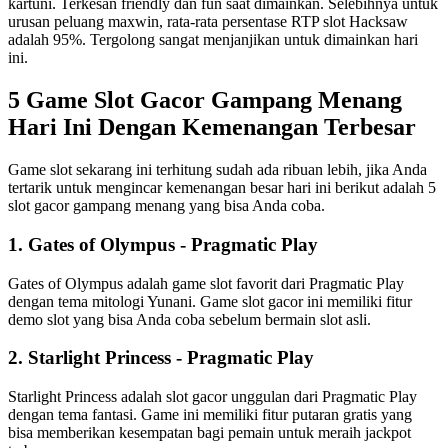
kartuni. Terkesan friendly dan fun saat dimainkan. Selebihnya untuk
urusan peluang maxwin, rata-rata persentase RTP slot Hacksaw
adalah 95%. Tergolong sangat menjanjikan untuk dimainkan hari
ini.
5 Game Slot Gacor Gampang Menang
Hari Ini Dengan Kemenangan Terbesar
Game slot sekarang ini terhitung sudah ada ribuan lebih, jika Anda
tertarik untuk mengincar kemenangan besar hari ini berikut adalah 5
slot gacor gampang menang yang bisa Anda coba.
1. Gates of Olympus - Pragmatic Play
Gates of Olympus adalah game slot favorit dari Pragmatic Play
dengan tema mitologi Yunani. Game slot gacor ini memiliki fitur
demo slot yang bisa Anda coba sebelum bermain slot asli.
2. Starlight Princess - Pragmatic Play
Starlight Princess adalah slot gacor unggulan dari Pragmatic Play
dengan tema fantasi. Game ini memiliki fitur putaran gratis yang
bisa memberikan kesempatan bagi pemain untuk meraih jackpot