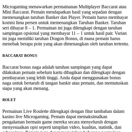
Microgaming menawarkan permainanan Multiplayer Baccarat atau
Mini Baccarat. Pemain mendapatkan hasil yang sepadan dengan
memenangkan taruhan Banker dan Player. Pemain harus membayar
komisi lima persen untuk memenangkan Taruhan Banker. Taruhan
seri dibayar 8 – 1. Permainan ini juga dilengkapi dengan taruhan
sampingan opsional yang membayar 11 – 1 untuk hasil pair. Varian
ini juga memiliki taruhan Dragon Bonus, di mana pemain harus
menebak berapa poin yang akan dimenangkan oleh taruhan tertentu.
BACCARAT BONUS
Baccarat bonus naga adalah taruhan sampingan yang dapat
dilakukan pemain sebelum kartu dibagikan dan dilengkapi dengan
pembayaran yang lebih tinggi. Anda dapat menggunakan bonus
naga untuk bertaruh di tangan bankir atau pemain, dan memutuskan
siapa yang akan menang.
ROLET
Permainan Live Roulette dilengkapi dengan fitur tambahan dalam
kasino live Microgaming. Pemain dapat memaksimalkan
pengalaman bermain game mereka secara menyeluruh dengan
menyesuaikan opsi seperti tampilan video, kualitas, statistik, dan