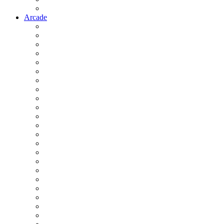
Arcade