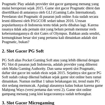
Pragmatic Play adalah provider slot gacor gampang menang yang
mulai beroperasi sejak 2015. Game slot gacor Pragmatic ditest dan
disertifikasi di antaranya oleh GLI (Gaming Labs International).
Peredaran slot Pragmatic di pasaran judi online Asia sudah secara
lesmi dilisensi oleh PAGCOR sedari tahun 2016. Urusan
popularitasnya di Indonesia tentu tidak perlu dibahas lagi. Karena
rasanya tidak ada pemain slot yang belum pernah memutar reels
keberuntungannya di slot Gates of Olympus. Bahkan anda sendiri,
kemungkinan besar slot yang pertama kali dimainkan adalah slot
Pragmatic, bukan?
2. Slot Gacor PG Soft
PG Soft alias Pocket Gaming Soft atau yang lebih dikenal dengan
PG Slot di pasaran judi Indonesia, adalah provider yang dilisensi
oleh Malta Gaming Authority. Dan sama seperti slot Pragmatic,
daftar slot gacor ini sudah eksis sejak 2015. Sejatinya slot gacor PG
Soft sudah cukup dikenal bahkan sejak game slot online baru ramai
dimainkan. Namun melihat 1 tahun belakangan ini, trend main PG
slot sedang memuncak. Apalagi alasannya kalau bukan karena game
Mahjong Ways (versi pertama dan versi 2). Game slot online
gampang menang yang kini kegacorannya sudah terbongkar.
3. Slot Gacor Microgaming