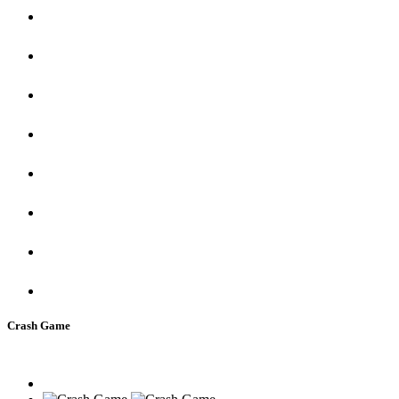
Crash Game
Arcade