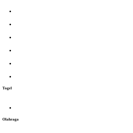
Togel
Olahraga