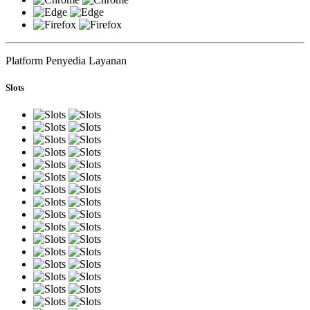
Platform Penyedia Layanan
Slots