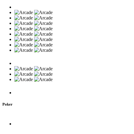
Poker
E-Sports
Sabung Ayam