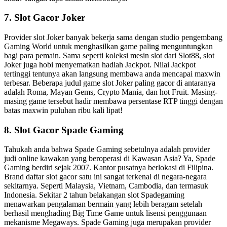
7. Slot Gacor Joker
Provider slot Joker banyak bekerja sama dengan studio pengembang
Gaming World untuk menghasilkan game paling menguntungkan
bagi para pemain. Sama seperti koleksi mesin slot dari Slot88, slot
Joker juga hobi menyematkan hadiah Jackpot. Nilai Jackpot
tertinggi tentunya akan langsung membawa anda mencapai maxwin
terbesar. Beberapa judul game slot Joker paling gacor di antaranya
adalah Roma, Mayan Gems, Crypto Mania, dan hot Fruit. Masing-
masing game tersebut hadir membawa persentase RTP tinggi dengan
batas maxwin puluhan ribu kali lipat!
8. Slot Gacor Spade Gaming
Tahukah anda bahwa Spade Gaming sebetulnya adalah provider
judi online kawakan yang beroperasi di Kawasan Asia? Ya, Spade
Gaming berdiri sejak 2007. Kantor pusatnya berlokasi di Filipina.
Brand daftar slot gacor satu ini sangat terkenal di negara-negara
sekitarnya. Seperti Malaysia, Vietnam, Cambodia, dan termasuk
Indonesia. Sekitar 2 tahun belakangan slot Spadegaming
menawarkan pengalaman bermain yang lebih beragam setelah
berhasil menghading Big Time Game untuk lisensi penggunaan
mekanisme Megaways. Spade Gaming juga merupakan provider