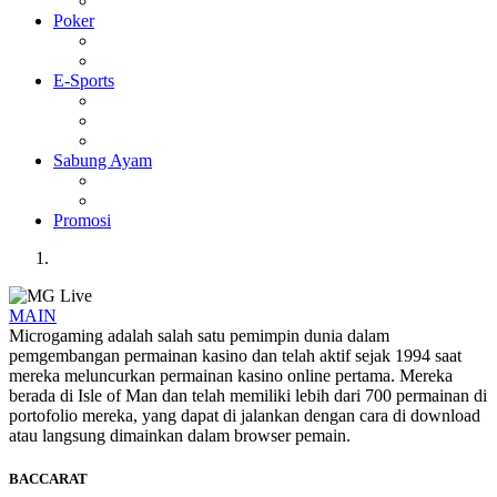
Poker
E-Sports
Sabung Ayam
Promosi
MAIN
Microgaming adalah salah satu pemimpin dunia dalam
pemgembangan permainan kasino dan telah aktif sejak 1994 saat
mereka meluncurkan permainan kasino online pertama. Mereka
berada di Isle of Man dan telah memiliki lebih dari 700 permainan di
portofolio mereka, yang dapat di jalankan dengan cara di download
atau langsung dimainkan dalam browser pemain.
BACCARAT