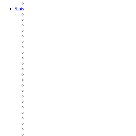
Slots