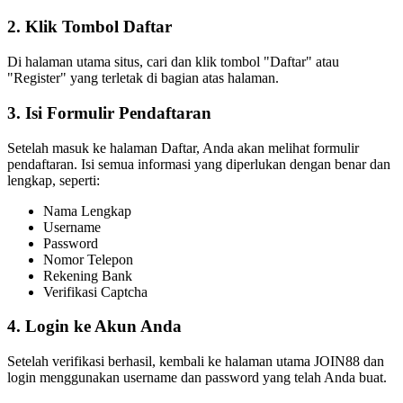
2. Klik Tombol Daftar
Di halaman utama situs, cari dan klik tombol "Daftar" atau
"Register" yang terletak di bagian atas halaman.
3. Isi Formulir Pendaftaran
Setelah masuk ke halaman Daftar, Anda akan melihat formulir
pendaftaran. Isi semua informasi yang diperlukan dengan benar dan
lengkap, seperti:
Nama Lengkap
Username
Password
Nomor Telepon
Rekening Bank
Verifikasi Captcha
4. Login ke Akun Anda
Setelah verifikasi berhasil, kembali ke halaman utama JOIN88 dan
login menggunakan username dan password yang telah Anda buat.