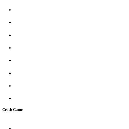
Crash Game
Arcade