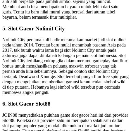
alih-alih berpatok pada jumlah simbol sejenis yang muncul.
Membuat anda bisa mendapatkan bayaran untuk lebih dari satu
garis. Tentu itu baru nilai murni yang berasal dari aturan tabel
bayaran, belum termasuk fitur multiplier.
5. Slot Gacor Nolimit City
Nolimit City pertama kali hadir meramaikan market judi slot online
pada tahun 2014. Tercatat baru mulai merambah pasaran Asia pada
2017, tak butuh waktu lama bagi slot Nolimit City untuk pada
akhirnya juga dapat dinikmati kalangan pemain slot Indonesia. Slot
Nolimit City terbilang cukup gila dalam meramu gameplay dan fitur
bonus untuk menghasilkan peluang maxwin terbesar yang tak
pernah anda kira sebelumnya. Sebagai contoh slot Nolimit City
bertajuk Deadwood Xnudge. Slot tersebut punya fitur free spin yang
dengan mengejutkan memberikan garansi kemunculan simbol wild
di tiap putaran. Hebatnya lagi simbol wild tersebut pun otomatis
membawa angka pengali.
6. Slot Gacor Slot88
JOIN88 menyediakan puluhan game slot gacor hari ini dari provider
Slot88. Koleksi dari provider satu ini merupakan salah satu daftar
slot paling populer yang mudah ditemukan di market judi online
Indonesia. Top game di daftar slot gacor Slot88 terdiri dari berbagai