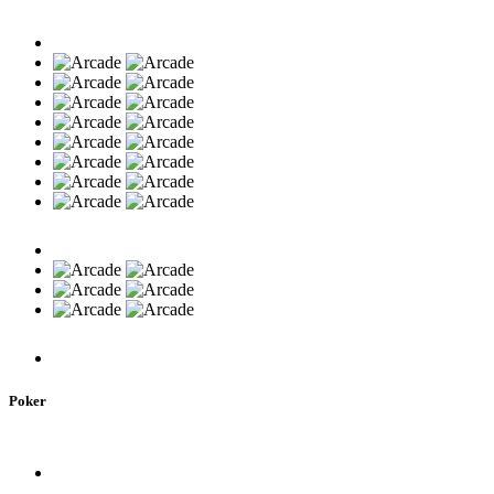
Poker
E-Sports
Sabung Ayam