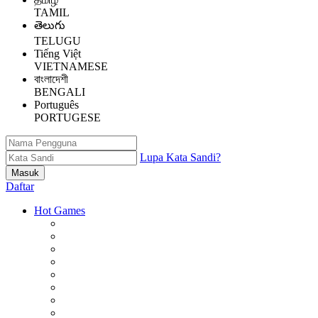
TAMIL
తెలుగు
TELUGU
Tiếng Việt
VIETNAMESE
বাংলাদেশী
BENGALI
Português
PORTUGESE
Lupa Kata Sandi?
Daftar
Hot Games