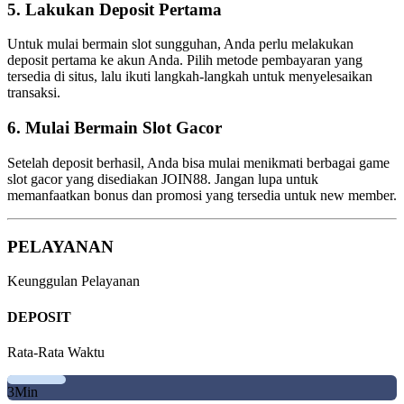
5. Lakukan Deposit Pertama
Untuk mulai bermain slot sungguhan, Anda perlu melakukan
deposit pertama ke akun Anda. Pilih metode pembayaran yang
tersedia di situs, lalu ikuti langkah-langkah untuk menyelesaikan
transaksi.
6. Mulai Bermain Slot Gacor
Setelah deposit berhasil, Anda bisa mulai menikmati berbagai game
slot gacor yang disediakan JOIN88. Jangan lupa untuk
memanfaatkan bonus dan promosi yang tersedia untuk new member.
PELAYANAN
Keunggulan Pelayanan
DEPOSIT
Rata-Rata Waktu
3
Min