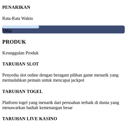
PENARIKAN
Rata-Rata Waktu
5
Min
PRODUK
Keunggulan Produk
TARUHAN SLOT
Penyedia slot online dengan beragam pilihan game menarik yang
memudahkan pemain untuk mencapai jackpot
TARUHAN TOGEL
Platform togel yang menarik dari perusahan terbaik di dunia yang
menawarkan hadiah kemenangan besar
TARUHAN LIVE KASINO