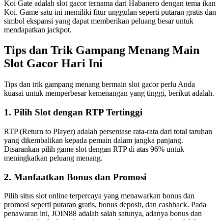
Koi Gate adalah slot gacor ternama dari Habanero dengan tema ikan
Koi. Game satu ini memiliki fitur unggulan seperti putaran gratis dan
simbol ekspansi yang dapat memberikan peluang besar untuk
mendapatkan jackpot.
Tips dan Trik Gampang Menang Main
Slot Gacor Hari Ini
Tips dan trik gampang menang bermain slot gacor perlu Anda
kuasai untuk memperbesar kemenangan yang tinggi, berikut adalah.
1. Pilih Slot dengan RTP Tertinggi
RTP (Return to Player) adalah persentase rata-rata dari total taruhan
yang dikembalikan kepada pemain dalam jangka panjang.
Disarankan pilih game slot dengan RTP di atas 96% untuk
meningkatkan peluang menang.
2. Manfaatkan Bonus dan Promosi
Pilih situs slot online terpercaya yang menawarkan bonus dan
promosi seperti putaran gratis, bonus deposit, dan cashback. Pada
penawaran ini, JOIN88 adalah salah satunya, adanya bonus dan