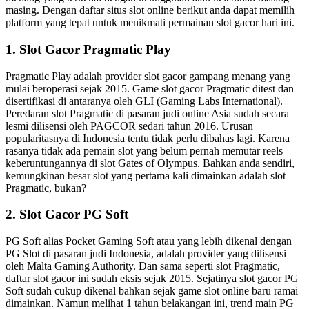
masing. Dengan daftar situs slot online berikut anda dapat memilih
platform yang tepat untuk menikmati permainan slot gacor hari ini.
1. Slot Gacor Pragmatic Play
Pragmatic Play adalah provider slot gacor gampang menang yang
mulai beroperasi sejak 2015. Game slot gacor Pragmatic ditest dan
disertifikasi di antaranya oleh GLI (Gaming Labs International).
Peredaran slot Pragmatic di pasaran judi online Asia sudah secara
lesmi dilisensi oleh PAGCOR sedari tahun 2016. Urusan
popularitasnya di Indonesia tentu tidak perlu dibahas lagi. Karena
rasanya tidak ada pemain slot yang belum pernah memutar reels
keberuntungannya di slot Gates of Olympus. Bahkan anda sendiri,
kemungkinan besar slot yang pertama kali dimainkan adalah slot
Pragmatic, bukan?
2. Slot Gacor PG Soft
PG Soft alias Pocket Gaming Soft atau yang lebih dikenal dengan
PG Slot di pasaran judi Indonesia, adalah provider yang dilisensi
oleh Malta Gaming Authority. Dan sama seperti slot Pragmatic,
daftar slot gacor ini sudah eksis sejak 2015. Sejatinya slot gacor PG
Soft sudah cukup dikenal bahkan sejak game slot online baru ramai
dimainkan. Namun melihat 1 tahun belakangan ini, trend main PG