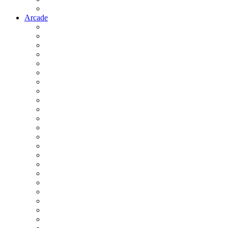
Arcade