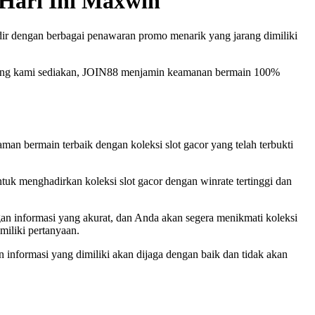
 Hari Ini Maxwin
dir dengan berbagai penawaran promo menarik yang jarang dimiliki
i yang kami sediakan, JOIN88 menjamin keamanan bermain 100%
n bermain terbaik dengan koleksi slot gacor yang telah terbukti
k menghadirkan koleksi slot gacor dengan winrate tertinggi dan
an informasi yang akurat, dan Anda akan segera menikmati koleksi
iliki pertanyaan.
informasi yang dimiliki akan dijaga dengan baik dan tidak akan