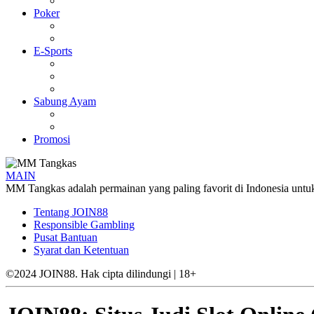
Poker
E-Sports
Sabung Ayam
Promosi
MAIN
MM Tangkas adalah permainan yang paling favorit di Indonesia unt
Tentang JOIN88
Responsible Gambling
Pusat Bantuan
Syarat dan Ketentuan
©2024 JOIN88. Hak cipta dilindungi | 18+