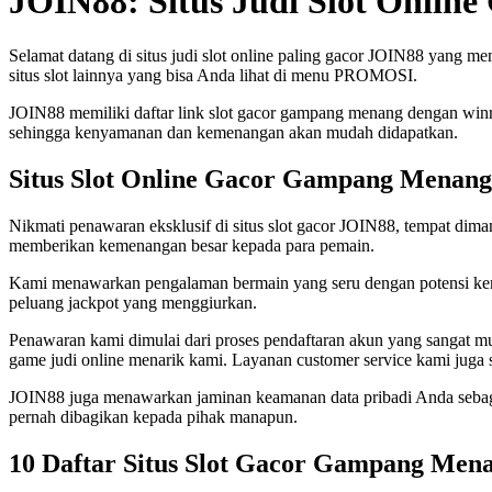
JOIN88: Situs Judi Slot Onlin
Selamat datang di situs judi slot online paling gacor JOIN88 yang 
situs slot lainnya yang bisa Anda lihat di menu PROMOSI.
JOIN88 memiliki daftar link slot gacor gampang menang dengan winr
sehingga kenyamanan dan kemenangan akan mudah didapatkan.
Situs Slot Online Gacor Gampang Menang
Nikmati penawaran eksklusif di situs slot gacor JOIN88, tempat dim
memberikan kemenangan besar kepada para pemain.
Kami menawarkan pengalaman bermain yang seru dengan potensi kemen
peluang jackpot yang menggiurkan.
Penawaran kami dimulai dari proses pendaftaran akun yang sangat mu
game judi online menarik kami. Layanan customer service kami juga
JOIN88 juga menawarkan jaminan keamanan data pribadi Anda sebagai 
pernah dibagikan kepada pihak manapun.
10 Daftar Situs Slot Gacor Gampang Men